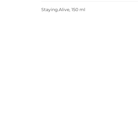
Staying.Alive, 150 ml