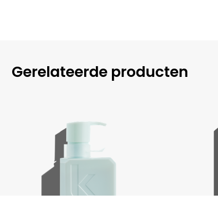
Gerelateerde producten