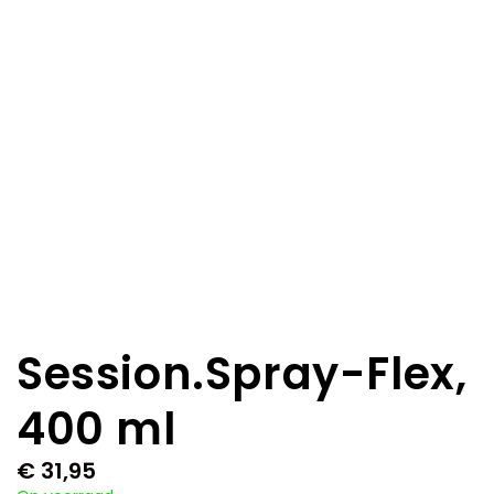
Session.Spray-Flex,
400 ml
€
31,95