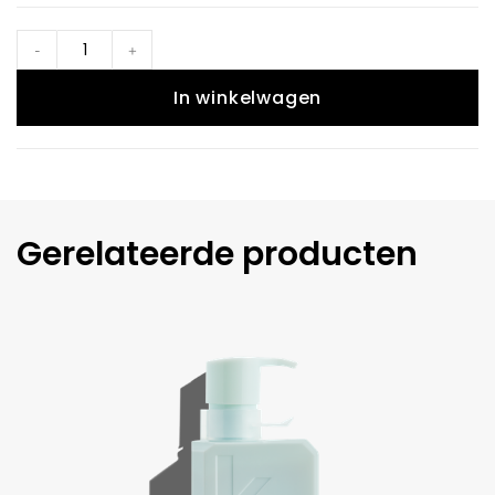
-
+
In winkelwagen
Gerelateerde producten