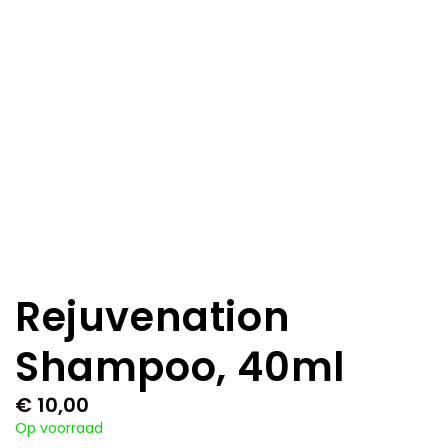
Rejuvenation
Shampoo, 40ml
€
10,00
Op voorraad