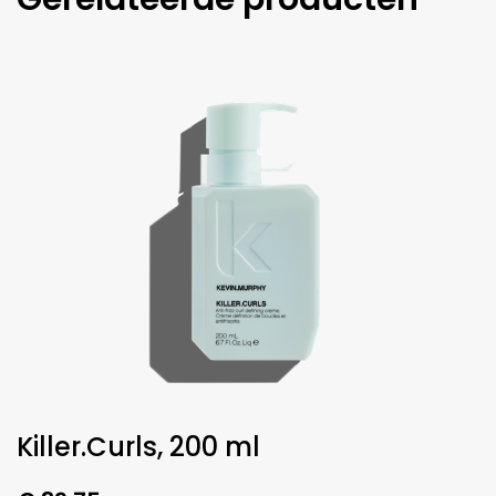
Killer.Curls, 200 ml