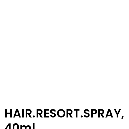
HAIR.RESORT.SPRAY,
40ml