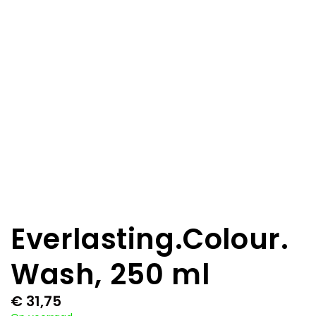
Everlasting.Colour.
Wash, 250 ml
€
31,75