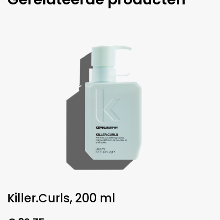
Killer.Curls, 200 ml