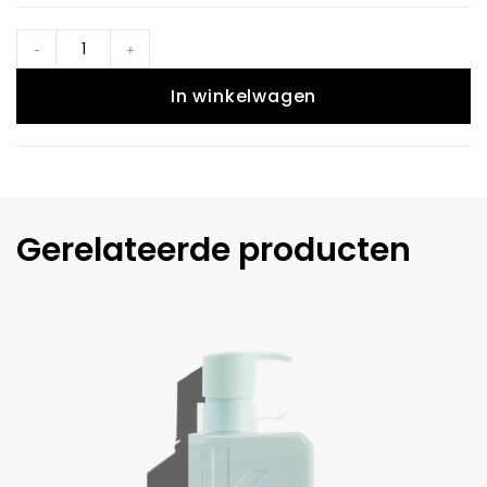
-
+
In winkelwagen
Gerelateerde producten