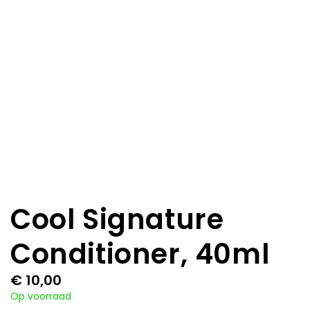
Cool Signature
Conditioner, 40ml
€
10,00
Op voorraad