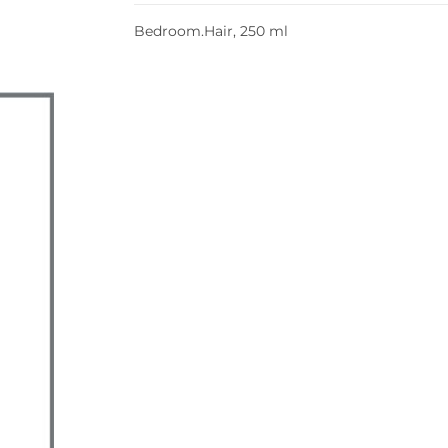
Bedroom.Hair, 250 ml