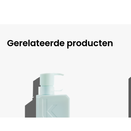
Gerelateerde producten